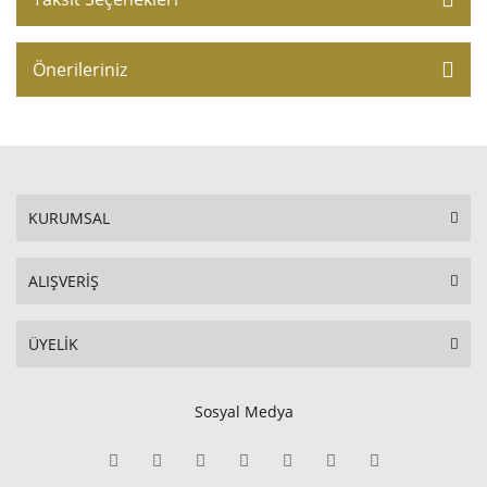
Önerileriniz
KURUMSAL
ALIŞVERİŞ
ÜYELİK
Sosyal Medya