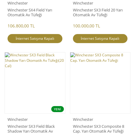
Winchester
Winchester
Winchester SX4 Field Yarı
Winchester SX3 Field 20 Yarı
Otomatik Av Tüfeği
Otomatik Av Tüfeği
106.800,00 TL
100.000,00 TL
İnternet Satışına Kapalı
İnternet Satışına Kapalı
YENİ
Winchester
Winchester
Winchester SX3 Field Black
Winchester SX3 Composite 8
Shadow Yarı Otomatik Av
Cap. Yarı Otomatik Av Tüfeği