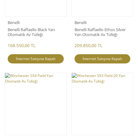
Benelli
Benelli
Benelli Raffaello Black Yarı
Benelli Raffaello Ethos Silver
Otomatik Av Tüfeği
Yarı Otomatik Av Tüfeği
168.550,00 TL
209.850,00 TL
İnternet Satışına Kapalı
İnternet Satışına Kapalı