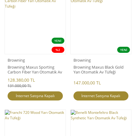
YENİ
%2
YENİ
Browning
Browning
Browning Maxus Sporting
Browning Maxus Black Gold
Carbon Fiber Yarı Otomatik Av
Yarı Otomatik Av Tüfeği
Tüfeği
128.380,00 TL
147.000,00 TL
131.000,00 TL
İnternet Satışına Kapalı
İnternet Satışına Kapalı