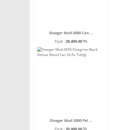
Stoeger Mod:3000 Can ...
Fiyat :
28.400,00 TL
Stoeger Mod:3000 Pel ...
Fiyat :
35.000,00 TL