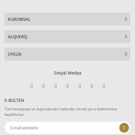
KURUMSAL
ALIŞVERİŞ
ÜYELİK
Sosyal Medya
E-BÜLTEN
Tüm kampanya ve duyurulardan haberdar olmak için e-bültenimize
kaydolunuz.