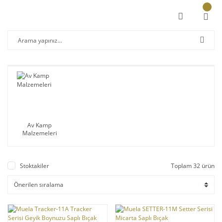
Av Kamp
Malzemeleri
Stoktakiler
Toplam 32 ürün