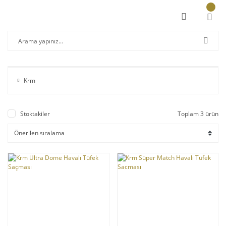
Krm
Stoktakiler
Toplam 3 ürün