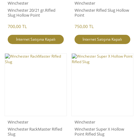
Winchester
Winchester
Winchester 20/21 gr.Rifled
Winchester Rifled Slug Hollow
Slug Hollow Point
Point
700,00 TL
750,00 TL
İnternet Satışına Kapalı
İnternet Satışına Kapalı
Winchester
Winchester
Winchester RackMaster Rifled
Winchester Super X Hollow
Slug
Point Rifled Slug