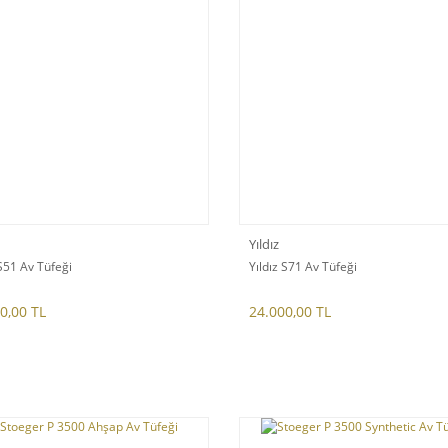
Yıldız
 S51 Av Tüfeği
Yıldız S71 Av Tüfeği
0,00 TL
24.000,00 TL