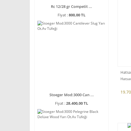
Rc 12/28 gr Competit ...
Fiyat :
800,00 TL
Hatsa
Hatsan
19.70
Stoeger Mod:3000 Can ...
Fiyat :
28.400,00 TL