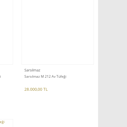
Sarsılmaz
i
Sarsılmaz M 212 Av Tüfeği
28.000,00 TL