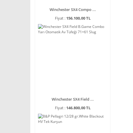
Winchester SX4 Compo ...
Fiyat :
156.100,00 TL
Winchester SX4 Field ...
Fiyat :
146.800,00 TL