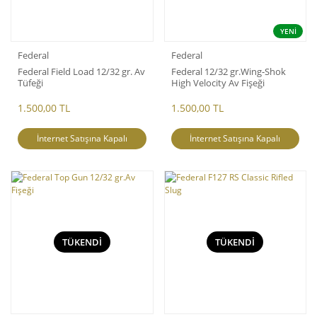
YENİ
Federal
Federal
Federal Field Load 12/32 gr. Av
Federal 12/32 gr.Wing-Shok
Tüfeği
High Velocity Av Fişeği
1.500,00 TL
1.500,00 TL
İnternet Satışına Kapalı
İnternet Satışına Kapalı
TÜKENDİ
TÜKENDİ