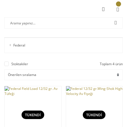
Federal
Stoktakiler
Toplam 4 ürün
TÜKENDİ
TÜKENDİ