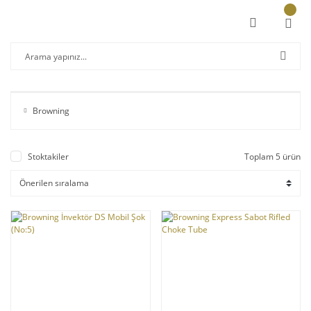
Browning
Stoktakiler
Toplam 5 ürün