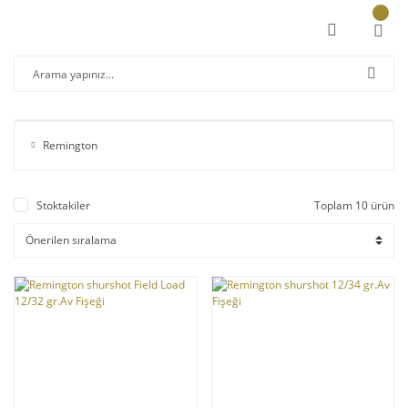
Remington
Stoktakiler
Toplam 10 ürün