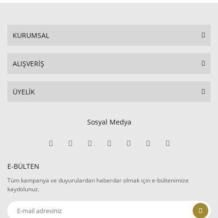
KURUMSAL
ALIŞVERİŞ
ÜYELİK
Sosyal Medya
E-BÜLTEN
Tüm kampanya ve duyurulardan haberdar olmak için e-bültenimize
kaydolunuz.