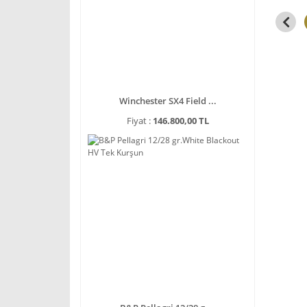
Winchester SX4 Field ...
Fiyat :
146.800,00 TL