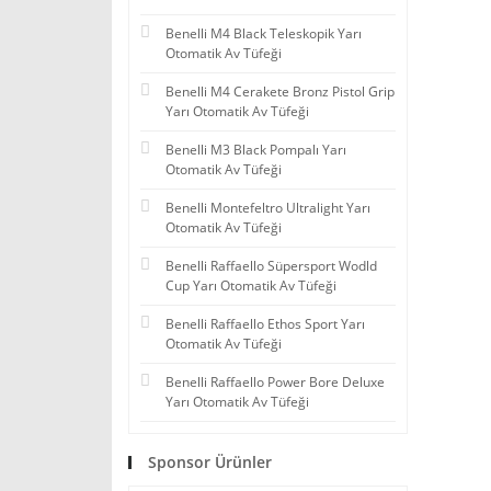
Benelli M4 Black Teleskopik Yarı
Otomatik Av Tüfeği
Benelli M4 Cerakete Bronz Pistol Grip
Yarı Otomatik Av Tüfeği
Benelli M3 Black Pompalı Yarı
Otomatik Av Tüfeği
Benelli Montefeltro Ultralight Yarı
Otomatik Av Tüfeği
Benelli Raffaello Süpersport Wodld
Cup Yarı Otomatik Av Tüfeği
Benelli Raffaello Ethos Sport Yarı
Otomatik Av Tüfeği
Benelli Raffaello Power Bore Deluxe
Yarı Otomatik Av Tüfeği
Sponsor Ürünler