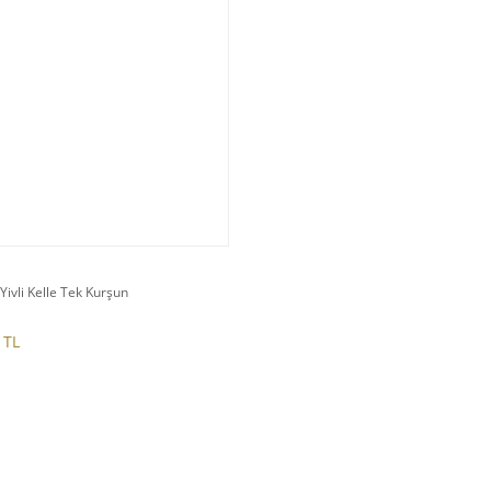
Yivli Kelle Tek Kurşun
 TL