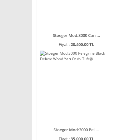
Stoeger Mod:3000 Can ...
Fiyat :
28.400,00 TL
Stoeger Mod:3000 Pel ...
Fiyat :
35.000,00 TL