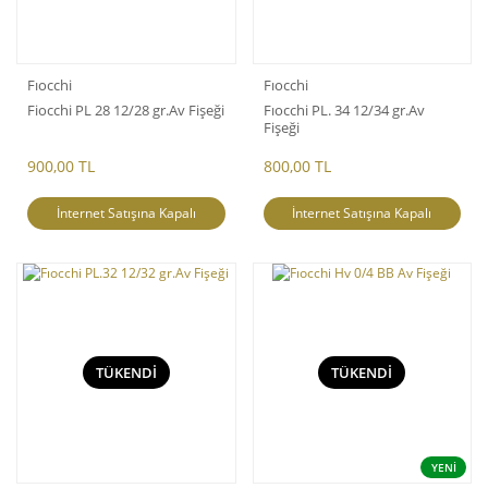
Fıocchi
Fıocchi
Fiocchi PL 28 12/28 gr.Av Fişeği
Fıocchi PL. 34 12/34 gr.Av
Fişeği
900,00 TL
800,00 TL
İnternet Satışına Kapalı
İnternet Satışına Kapalı
TÜKENDİ
TÜKENDİ
YENİ