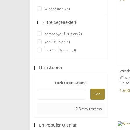
Winchester (26)
Filtre Seçenekleri
Kampanyalı Ürünler (2)
Yeni Ürünler (8)
İndirimli Ürünler (3)
Hızlı Arama
Winch
Winche
Fişeği
Hızlı Ürün Arama
1.600
Ara
Detaylı Arama
En Populer Olanlar