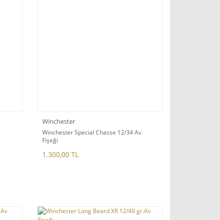
Winchester
Winchester Special Chasse 12/34 Av
Fişeği
1.300,00 TL