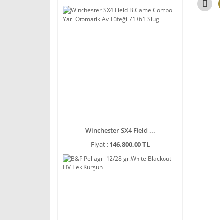
Winchester SX4 Field ...
Fiyat :
146.800,00 TL