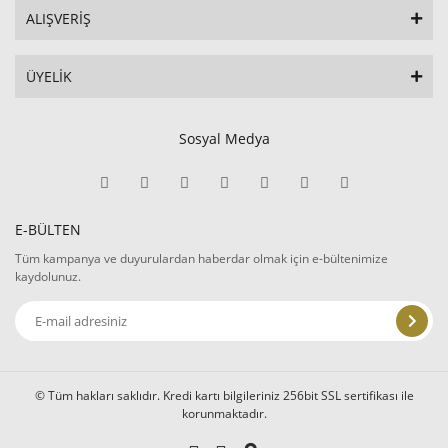
ALIŞVERİŞ
ÜYELİK
Sosyal Medya
E-BÜLTEN
Tüm kampanya ve duyurulardan haberdar olmak için e-bültenimize
kaydolunuz.
© Tüm hakları saklıdır. Kredi kartı bilgileriniz 256bit SSL sertifikası ile
korunmaktadır.