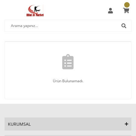
Ürün Bulunamadı.
KURUMSAL