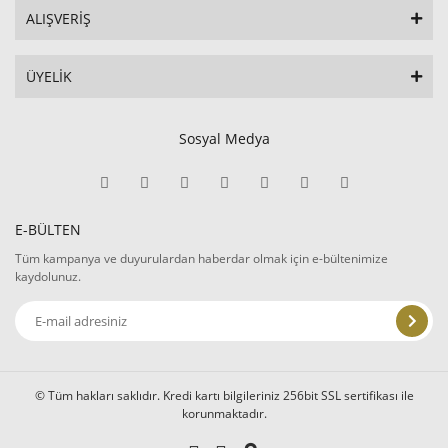
ALIŞVERİŞ
ÜYELİK
Sosyal Medya
E-BÜLTEN
Tüm kampanya ve duyurulardan haberdar olmak için e-bültenimize
kaydolunuz.
© Tüm hakları saklıdır. Kredi kartı bilgileriniz 256bit SSL sertifikası ile
korunmaktadır.