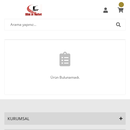
Ürün Bulunamadı.
KURUMSAL