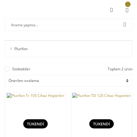
Plurifon
Stoktakiler
Toplam 2 ürün
TÜKENDİ
TÜKENDİ