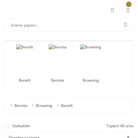
Benelli
Beretta
Browning
Beretta
Browning
Benelli
Stoktakiler
Toplam 40 ürün