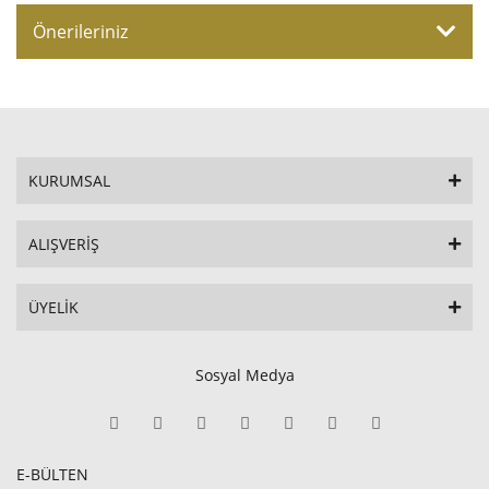
Önerileriniz
KURUMSAL
ALIŞVERİŞ
ÜYELİK
Sosyal Medya
E-BÜLTEN