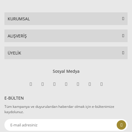
KURUMSAL
ALIŞVERİŞ
ÜYELİK
Sosyal Medya
E-BÜLTEN
Tüm kampanya ve duyurulardan haberdar olmak için e-bültenimize
kaydolunuz.