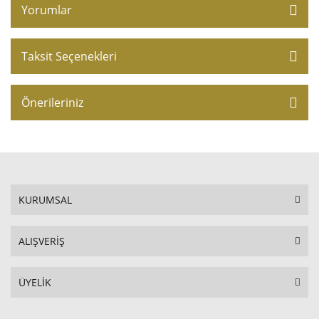
Yorumlar
Taksit Seçenekleri
Önerileriniz
KURUMSAL
ALIŞVERİŞ
ÜYELİK