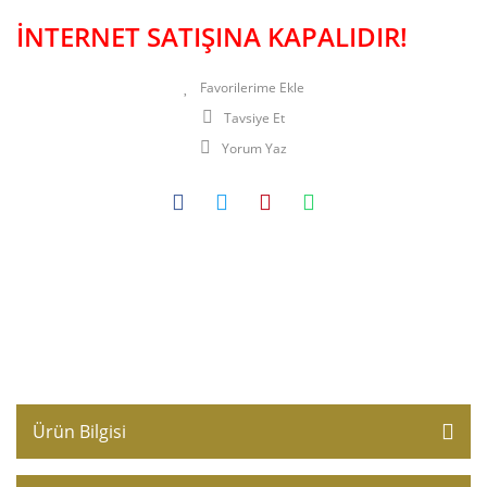
İNTERNET SATIŞINA KAPALIDIR!
Tavsiye Et
Yorum Yaz
Ürün Bilgisi