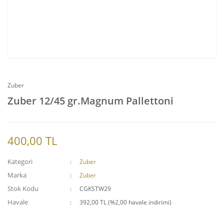
Zuber
Zuber 12/45 gr.Magnum Pallettoni
400,00 TL
Kategori
Zuber
Marka
Zuber
Stok Kodu
CGKSTW29
Havale
392,00 TL (%2,00 havale indirimi)