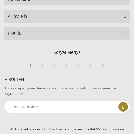
ALIŞVERİŞ
ÜYELİK
Sosyal Medya
E-BÜLTEN
Tüm kampanya ve duyurulardan haberdar olmak için e-bültenimize
kaydolunuz.
© Tüm hakları saklıdır. Kredi kartı bilgileriniz 256bit SSL sertifikası ile