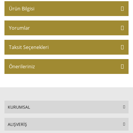
Ürün Bilgisi
Yorumlar
Taksit Seçenekleri
Önerileriniz
KURUMSAL
ALIŞVERİŞ