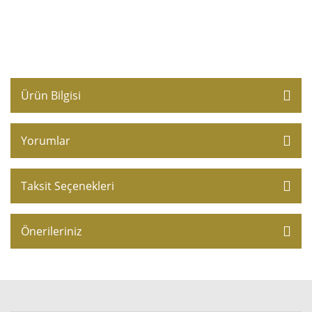
Ürün Bilgisi
Yorumlar
Taksit Seçenekleri
Önerileriniz