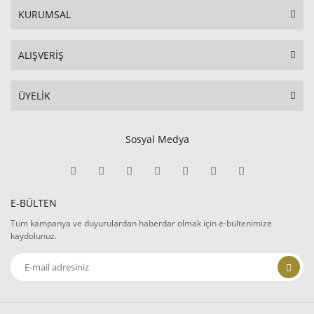
KURUMSAL
ALIŞVERİŞ
ÜYELİK
Sosyal Medya
E-BÜLTEN
Tüm kampanya ve duyurulardan haberdar olmak için e-bültenimize
kaydolunuz.