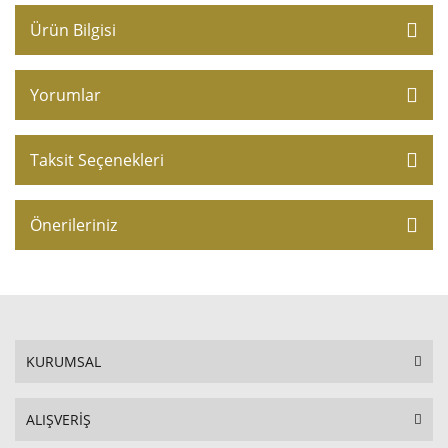
Ürün Bilgisi
Yorumlar
Taksit Seçenekleri
Önerileriniz
KURUMSAL
ALIŞVERİŞ