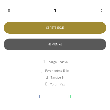
SEPETE EKLE
HEMEN AL
Kargo Bedava
Tavsiye Et
Yorum Yaz