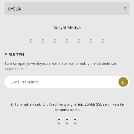
ÜYELİK
Sosyal Medya
E-BÜLTEN
Tüm kampanya ve duyurulardan haberdar olmak için e-bültenimize
kaydolunuz.
© Tüm hakları saklıdır. Kredi kartı bilgileriniz 256bit SSL sertifikası ile
korunmaktadır.