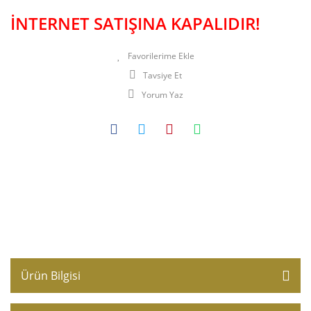
İNTERNET SATIŞINA KAPALIDIR!
Tavsiye Et
Yorum Yaz
Ürün Bilgisi