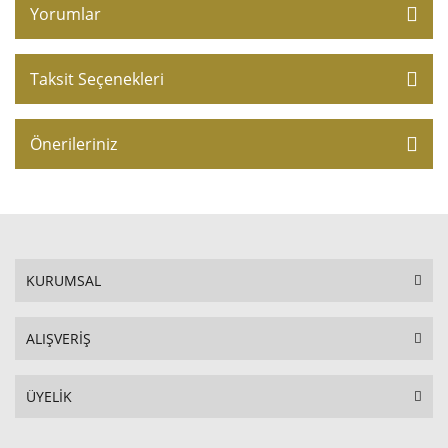
Yorumlar
Taksit Seçenekleri
Önerileriniz
KURUMSAL
ALIŞVERİŞ
ÜYELİK