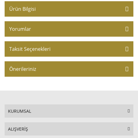
Ürün Bilgisi
Yorumlar
Taksit Seçenekleri
Önerileriniz
KURUMSAL
ALIŞVERİŞ