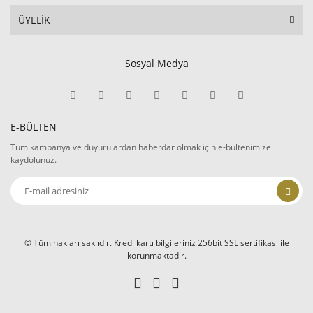
ÜYELİK
Sosyal Medya
E-BÜLTEN
Tüm kampanya ve duyurulardan haberdar olmak için e-bültenimize
kaydolunuz.
© Tüm hakları saklıdır. Kredi kartı bilgileriniz 256bit SSL sertifikası ile
korunmaktadır.