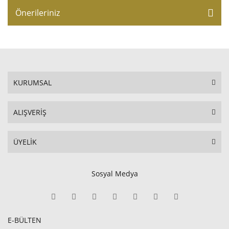
Önerileriniz
KURUMSAL
ALIŞVERİŞ
ÜYELİK
Sosyal Medya
E-BÜLTEN