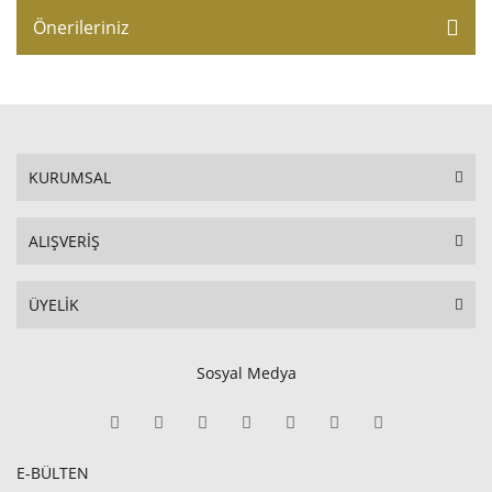
Önerileriniz
KURUMSAL
ALIŞVERİŞ
ÜYELİK
Sosyal Medya
E-BÜLTEN