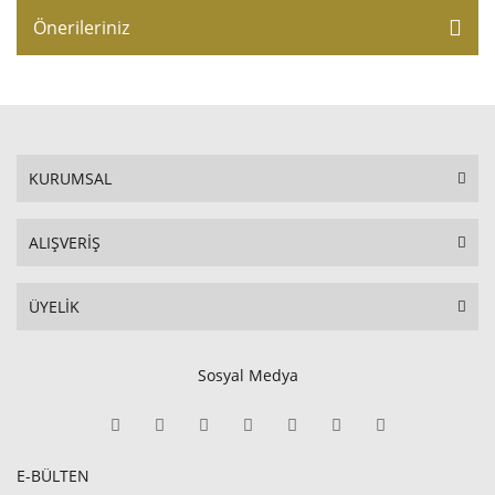
Önerileriniz
KURUMSAL
ALIŞVERİŞ
ÜYELİK
Sosyal Medya
E-BÜLTEN