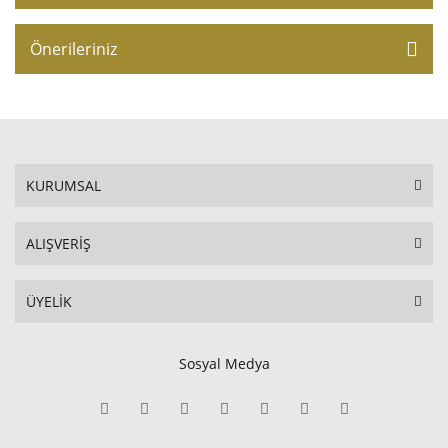
Önerileriniz
KURUMSAL
ALIŞVERİŞ
ÜYELİK
Sosyal Medya