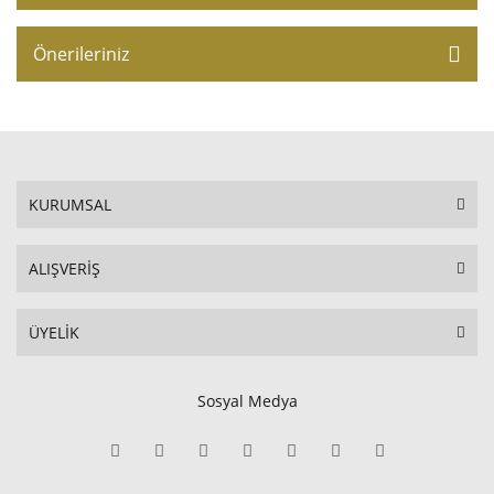
Önerileriniz
KURUMSAL
ALIŞVERİŞ
ÜYELİK
Sosyal Medya