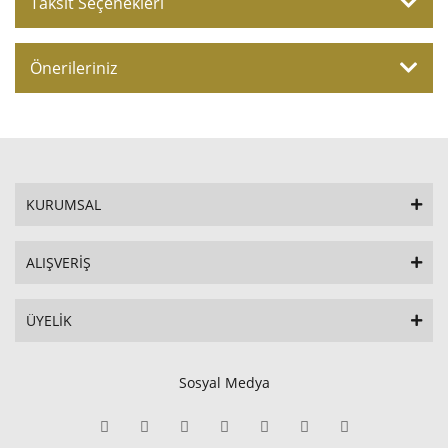
Taksit Seçenekleri
Önerileriniz
KURUMSAL
ALIŞVERİŞ
ÜYELİK
Sosyal Medya