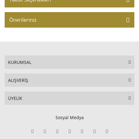
Önerileriniz
KURUMSAL
ALIŞVERİŞ
ÜYELİK
Sosyal Medya