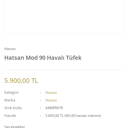
Hatsan
Hatsan Mod 90 Havalı Tüfek
5.900,00 TL
Kategori
Hatsan
Marka
Hatsan
Stok Kodu
AKMPRX78
Havale
5.605,00 TL (%5,00 havale indirimi)
Seçenekler