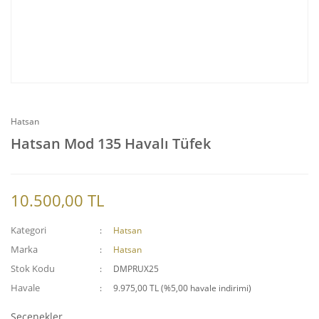
Hatsan
Hatsan Mod 135 Havalı Tüfek
10.500,00 TL
Kategori
Hatsan
Marka
Hatsan
Stok Kodu
DMPRUX25
Havale
9.975,00 TL (%5,00 havale indirimi)
Seçenekler