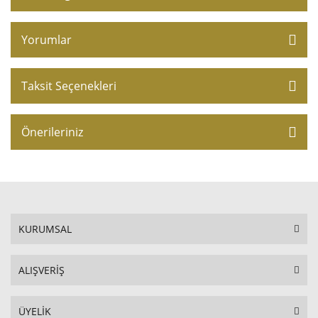
Yorumlar
Taksit Seçenekleri
Önerileriniz
KURUMSAL
ALIŞVERİŞ
ÜYELİK