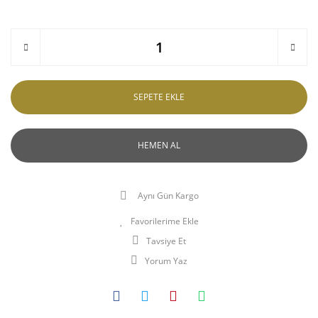
SEPETE EKLE
HEMEN AL
Aynı Gün Kargo
Tavsiye Et
Yorum Yaz