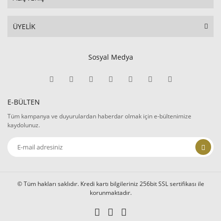
ÜYELİK
Sosyal Medya
E-BÜLTEN
Tüm kampanya ve duyurulardan haberdar olmak için e-bültenimize
kaydolunuz.
© Tüm hakları saklıdır. Kredi kartı bilgileriniz 256bit SSL sertifikası ile
korunmaktadır.