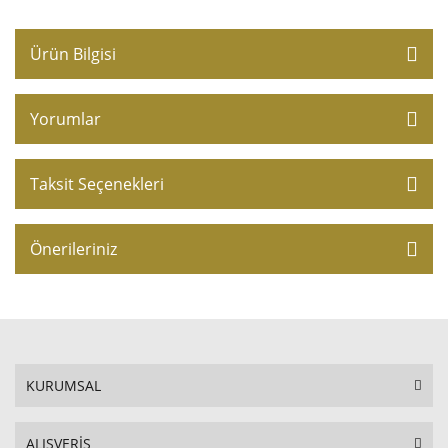
Ürün Bilgisi
Yorumlar
Taksit Seçenekleri
Önerileriniz
KURUMSAL
ALIŞVERİŞ