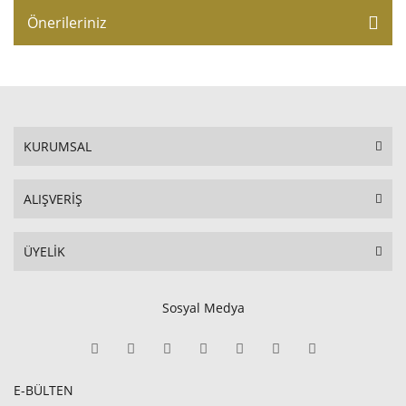
Önerileriniz
KURUMSAL
ALIŞVERİŞ
ÜYELİK
Sosyal Medya
E-BÜLTEN