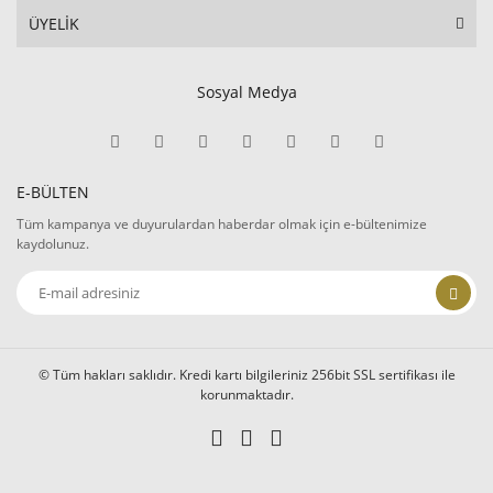
ÜYELİK
Sosyal Medya
E-BÜLTEN
Tüm kampanya ve duyurulardan haberdar olmak için e-bültenimize
kaydolunuz.
© Tüm hakları saklıdır. Kredi kartı bilgileriniz 256bit SSL sertifikası ile
korunmaktadır.