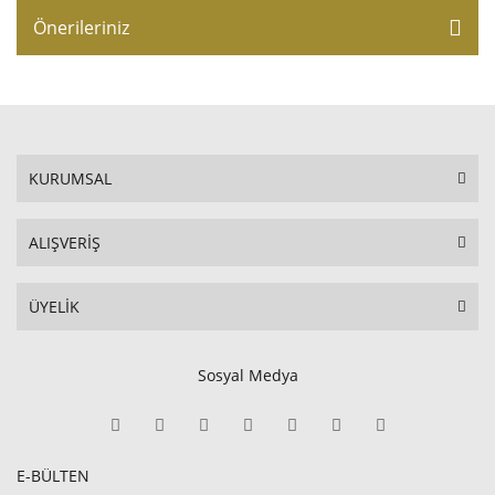
Önerileriniz
KURUMSAL
ALIŞVERİŞ
ÜYELİK
Sosyal Medya
E-BÜLTEN