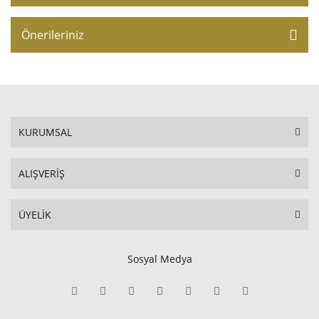
Önerileriniz
KURUMSAL
ALIŞVERİŞ
ÜYELİK
Sosyal Medya