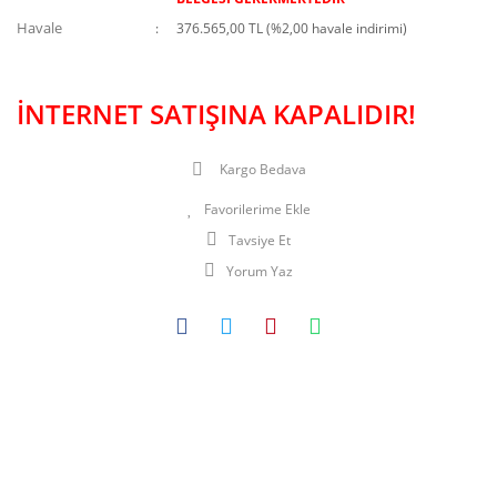
Havale
376.565,00 TL (%2,00 havale indirimi)
İNTERNET SATIŞINA KAPALIDIR!
Kargo Bedava
Tavsiye Et
Yorum Yaz