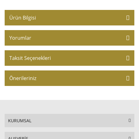
Ürün Bilgisi
Yorumlar
Taksit Seçenekleri
Önerileriniz
KURUMSAL
ALIŞVERİŞ