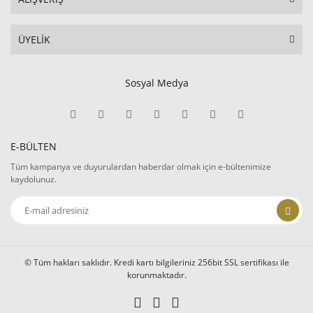
ÜYELİK
Sosyal Medya
E-BÜLTEN
Tüm kampanya ve duyurulardan haberdar olmak için e-bültenimize
kaydolunuz.
© Tüm hakları saklıdır. Kredi kartı bilgileriniz 256bit SSL sertifikası ile
korunmaktadır.