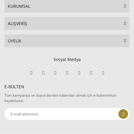
KURUMSAL
ALIŞVERİŞ
ÜYELİK
Sosyal Medya
E-BÜLTEN
Tüm kampanya ve duyurulardan haberdar olmak için e-bültenimize
kaydolunuz.