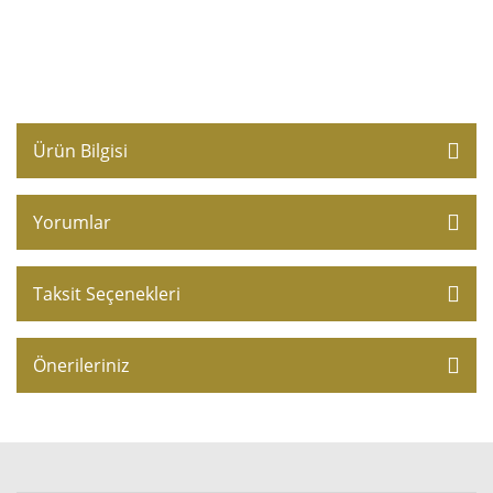
Ürün Bilgisi
Yorumlar
Taksit Seçenekleri
Önerileriniz