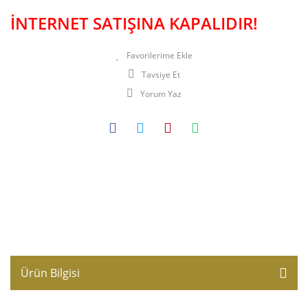
İNTERNET SATIŞINA KAPALIDIR!
Tavsiye Et
Yorum Yaz
Ürün Bilgisi