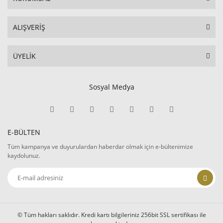
ALIŞVERİŞ
ÜYELİK
Sosyal Medya
E-BÜLTEN
Tüm kampanya ve duyurulardan haberdar olmak için e-bültenimize
kaydolunuz.
© Tüm hakları saklıdır. Kredi kartı bilgileriniz 256bit SSL sertifikası ile