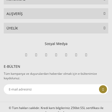
ALIŞVERİŞ
ÜYELİK
Sosyal Medya
E-BÜLTEN
Tüm kampanya ve duyurulardan haberdar olmak için e-bültenimize
kaydolunuz.
© Tüm hakları saklıdır. Kredi kartı bilgileriniz 256bit SSL sertifikası ile