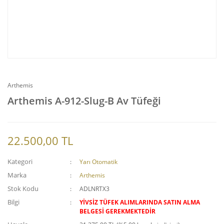
Arthemis
Arthemis A-912-Slug-B Av Tüfeği
22.500,00 TL
Kategori
Yarı Otomatik
Marka
Arthemis
Stok Kodu
ADLNRTX3
Bilgi
YİVSİZ TÜFEK ALIMLARINDA SATIN ALMA
BELGESİ GEREKMEKTEDİR