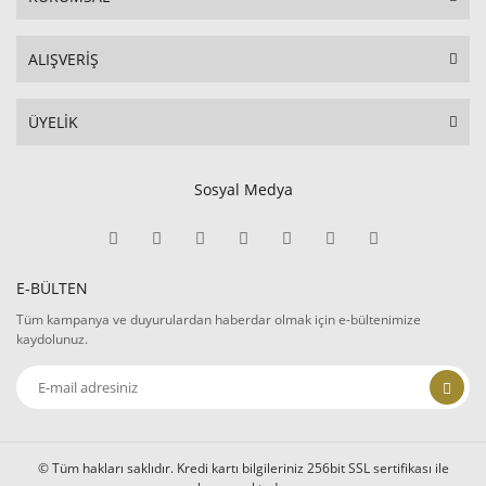
ALIŞVERİŞ
ÜYELİK
Sosyal Medya
E-BÜLTEN
Tüm kampanya ve duyurulardan haberdar olmak için e-bültenimize
kaydolunuz.
© Tüm hakları saklıdır. Kredi kartı bilgileriniz 256bit SSL sertifikası ile