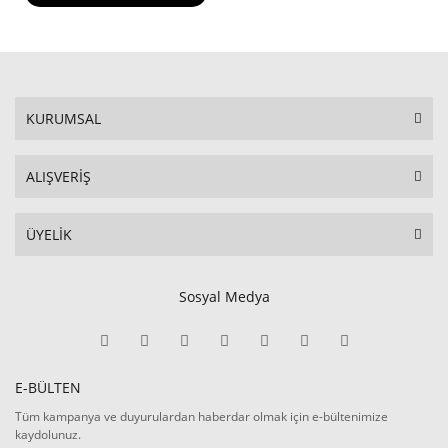
KURUMSAL
ALIŞVERİŞ
ÜYELİK
Sosyal Medya
E-BÜLTEN
Tüm kampanya ve duyurulardan haberdar olmak için e-bültenimize
kaydolunuz.