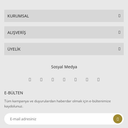
KURUMSAL
ALIŞVERİŞ
ÜYELİK
Sosyal Medya
E-BÜLTEN
Tüm kampanya ve duyurulardan haberdar olmak için e-bültenimize
kaydolunuz.