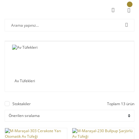
Av Tüfekleri
Stoktakiler
Toplam 13 ürün